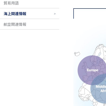
貿易用語
海上関連情報
航空関連情報